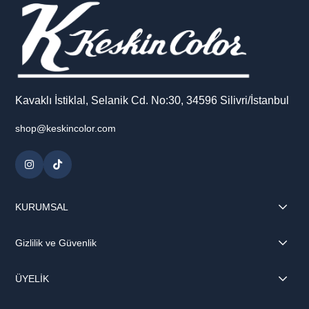
Kavaklı İstiklal, Selanik Cd. No:30, 34596 Silivri/İstanbul
shop@keskincolor.com
KURUMSAL
Gizlilik ve Güvenlik
ÜYELİK