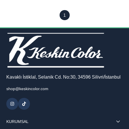
1
Kavaklı İstiklal, Selanik Cd. No:30, 34596 Silivri/İstanbul
shop@keskincolor.com
KURUMSAL