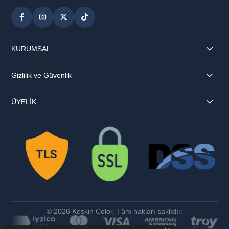
KURUMSAL
Gizlilik ve Güvenlik
ÜYELİK
© 2026 Keskin Color. Tüm hakları saklıdır.