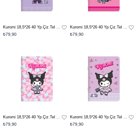
Kuromi 18,5*26 40 Yp.Çiz.Tel Dikişli Defter - Lavanta
Kuromi 18,5*26 40 Yp.Çiz.Tel Dikişli Defter - Fuşya
₺79,90
₺79,90
Kuromi 18,5*26 40 Yp.Çiz.Tel Dikişli Defter - Pembe
Kuromi 18,5*26 40 Yp.Çiz.Tel Dikişli Defter - Mor
₺79,90
₺79,90