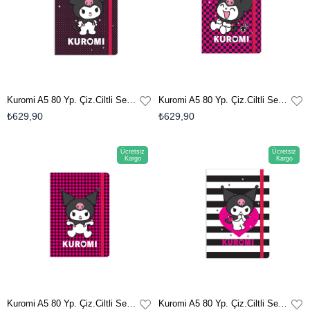
Kuromi A5 80 Yp. Çiz.Ciltli Sert Kapak Defter - No:4
Kuromi A5 80 Yp. Çiz.Ciltli Sert Kapak Defter - No:3
₺629,90
₺629,90
Ücretsiz
Ücretsiz
Kargo
Kargo
Kuromi A5 80 Yp. Çiz.Ciltli Sert Kapak Defter - No:2
Kuromi A5 80 Yp. Çiz.Ciltli Sert Kapak Defter - No:1