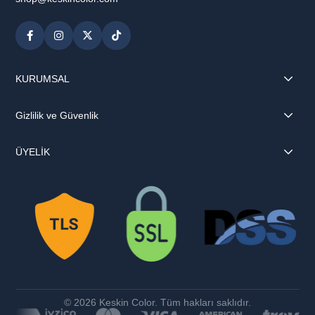
KURUMSAL
Gizlilik ve Güvenlik
ÜYELİK
© 2026 Keskin Color. Tüm hakları saklıdır.