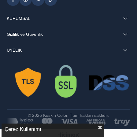
KURUMSAL
Gizlilik ve Güvenlik
ÜYELİK
© 2026 Keskin Color. Tüm hakları saklıdır.
Çerez Kullanımı