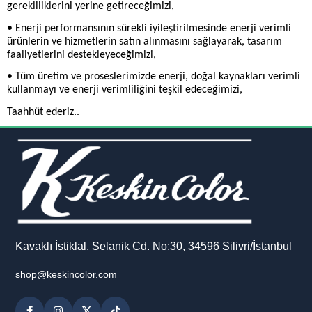
gerekliliklerini yerine getireceğimizi,
• Enerji performansının sürekli iyileştirilmesinde enerji verimli
ürünlerin ve hizmetlerin satın alınmasını sağlayarak, tasarım
faaliyetlerini destekleyeceğimizi,
• Tüm üretim ve proseslerimizde enerji, doğal kaynakları verimli
kullanmayı ve enerji verimliliğini teşkil edeceğimizi,
Taahhüt ederiz..
Kavaklı İstiklal, Selanik Cd. No:30, 34596 Silivri/İstanbul
shop@keskincolor.com