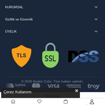
KURUMSAL
Gizlilik ve Güvenlik
ÜYELİK
© 2026 Keskin Color. Tüm hakları saklıdır.
Çerez Kullanımı