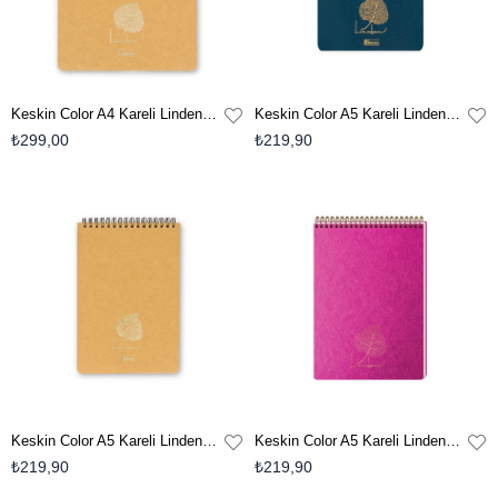
Keskin Color A4 Kareli Linden Bloknot - Krem
Keskin Color A5 Kareli Linden Bloknot - Mavi
₺299,00
₺219,90
Keskin Color A5 Kareli Linden Bloknot - Krem
Keskin Color A5 Kareli Linden Bloknot - Fuşya
₺219,90
₺219,90