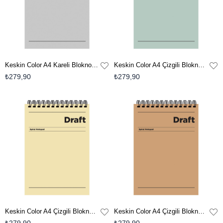
Keskin Color A4 Kareli Bloknot Draft - Gri
Keskin Color A4 Çizgili Bloknot Draft - Yeşil
₺279,90
₺279,90
Keskin Color A4 Çizgili Bloknot Draft - Sarı
Keskin Color A4 Çizgili Bloknot Draft - Kahverengi