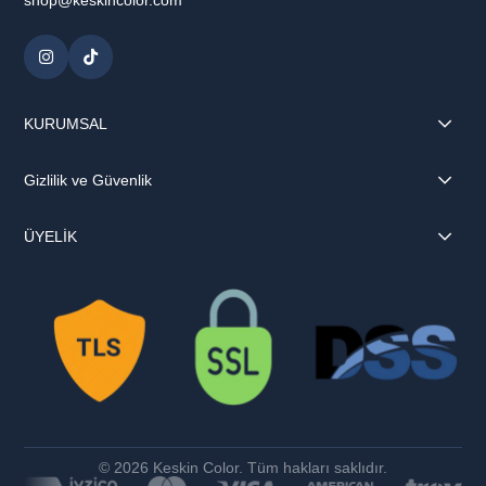
KURUMSAL
Gizlilik ve Güvenlik
ÜYELİK
© 2026 Keskin Color. Tüm hakları saklıdır.