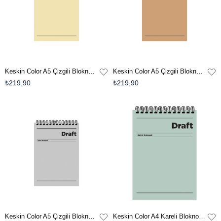
Keskin Color A5 Çizgili Bloknot Draft - Sarı
Keskin Color A5 Çizgili Bloknot Draft - Kahverengi
₺219,90
₺219,90
Keskin Color A5 Çizgili Bloknot Draft - Gri
Keskin Color A4 Kareli Bloknot Draft - Yeşil