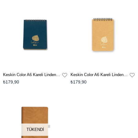
Keskin Color A6 Kareli Linden Bloknot - Mavi
Keskin Color A6 Kareli Linden Bloknot - Krem
₺179,90
₺179,90
TÜKENDI