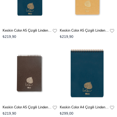
Keskin Color A5 Çizgili Linden Bloknot - Mavi
Keskin Color A5 Çizgili Linden Bloknot - Krem
₺219,90
₺219,90
Keskin Color A5 Çizgili Linden Bloknot - Kahverengi
Keskin Color A4 Çizgili Linden Bloknot-Mavi
₺219,90
₺299,00