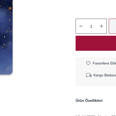
Favorilere Ekl
Kargo Bedav
Ürün Özellikleri