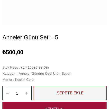
Anneler Günü Seti - 5
₺500,00
Stok Kodu
(E-410396-99-09)
Kategori
:
Anneler Gününe Özel Ürün Setleri
Marka
:
Keskin Color