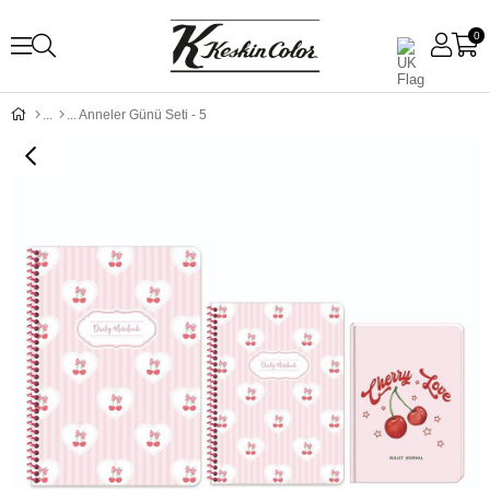
0
Anneler Günü Seti - 5