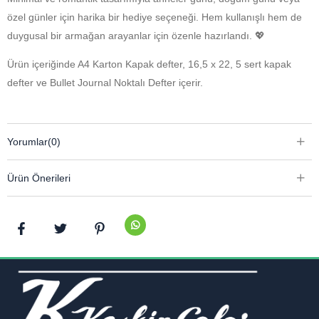
özel günler için harika bir hediye seçeneği. Hem kullanışlı hem de
duygusal bir armağan arayanlar için özenle hazırlandı. 💖
Ürün içeriğinde A4 Karton Kapak defter, 16,5 x 22, 5 sert kapak
defter ve Bullet Journal Noktalı Defter içerir.
Yorumlar
(0)
Ürün Önerileri