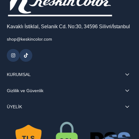
Kavaklı İstiklal, Selanik Cd. No:30, 34596 Silivri/İstanbul
shop@keskincolor.com
KURUMSAL
Gizlilik ve Güvenlik
ÜYELİK