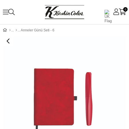
0
Anneler Günü Seti - 6