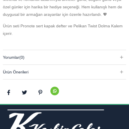
özel günler için harika bir hediye seçeneği. Hem kullanışlı hem de
duygusal bir armağan arayanlar için özenle hazırlandı. 💖
Ürün seti Pronote sert kapak defter ve Pelikan Twist Dolma Kalem
içerir.
Yorumlar
(0)
Ürün Önerileri