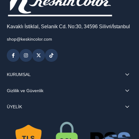
Kavaklı İstiklal, Selanik Cd. No:30, 34596 Silivri/İstanbul
shop@keskincolor.com
KURUMSAL
Gizlilik ve Güvenlik
ÜYELİK