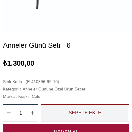
Anneler Günü Seti - 6
₺1.300,00
Stok Kodu
(E-410396-99-10)
Kategori
:
Anneler Gününe Özel Ürün Setleri
Marka
:
Keskin Color