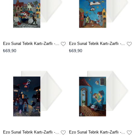
Ezo Sunal Tebrik Kartı-Zarflı - No:8
Ezo Sunal Tebrik Kartı-Zarflı - No:7
₺69,90
₺69,90
Ezo Sunal Tebrik Kartı-Zarflı - No:6
Ezo Sunal Tebrik Kartı-Zarflı - No:5