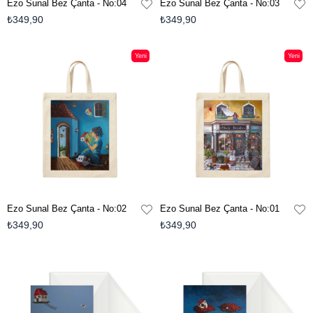
Ezo Sunal Bez Çanta - No:04
Ezo Sunal Bez Çanta - No:03
₺349,90
₺349,90
Yeni
Yeni
Ürün
Ürün
Ezo Sunal Bez Çanta - No:02
Ezo Sunal Bez Çanta - No:01
₺349,90
₺349,90