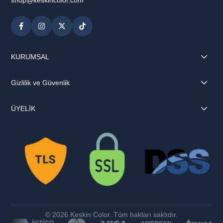
KURUMSAL
Gizlilik ve Güvenlik
ÜYELİK
© 2026 Keskin Color. Tüm hakları saklıdır.