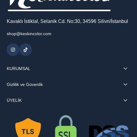
Kavaklı İstiklal, Selanik Cd. No:30, 34596 Silivri/İstanbul
shop@keskincolor.com
KURUMSAL
Gizlilik ve Güvenlik
ÜYELİK