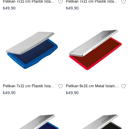
Pelikan 7x11 cm Plastik Istampa - Siyah
Pelikan 7x11 cm Plastik Istampa - Kırmızı
₺49,90
₺49,90
Pelikan 7x11 cm Plastik Istampa - Mavi
Pelikan 9x16 cm Metal Istampa - Kırmızı
₺49,90
₺49,90