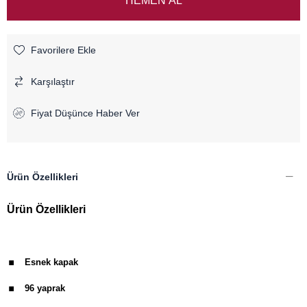
Favorilere Ekle
Karşılaştır
Fiyat Düşünce Haber Ver
Ürün Özellikleri
Ürün Özellikleri
.
Esnek kapak
.
96 yaprak
.