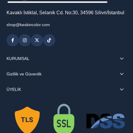
Kavaklı İstiklal, Selanik Cd. No:30, 34596 Silivri/İstanbul
shop@keskincolor.com
KURUMSAL
Gizlilik ve Güvenlik
ÜYELİK