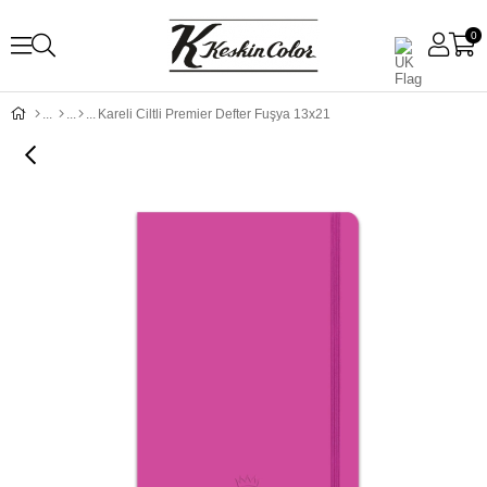
0
Kareli Ciltli Premier Defter Fuşya 13x21