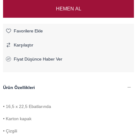
Favorilere Ekle
Karşılaştır
Fiyat Düşünce Haber Ver
Ürün Özellikleri
• 16,5 x 22,5 Ebatlarında
• Karton kapak
• Çizgili