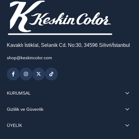
Kavaklı İstiklal, Selanik Cd. No:30, 34596 Silivri/İstanbul
shop@keskincolor.com
KURUMSAL
Gizlilik ve Güvenlik
ÜYELİK