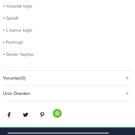
• Yuvarlak köşe
• Spiralli
• 1.hamur kağıt
• Perforajlı
• Sticker Sayfası
Yorumlar
(0)
Ürün Önerileri