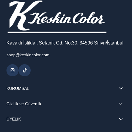
Kavaklı İstiklal, Selanik Cd. No:30, 34596 Silivri/İstanbul
shop@keskincolor.com
KURUMSAL
Gizlilik ve Güvenlik
ÜYELİK