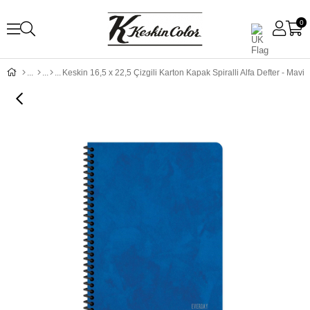
0
Keskin 16,5 x 22,5 Çizgili Karton Kapak Spiralli Alfa Defter - Mavi