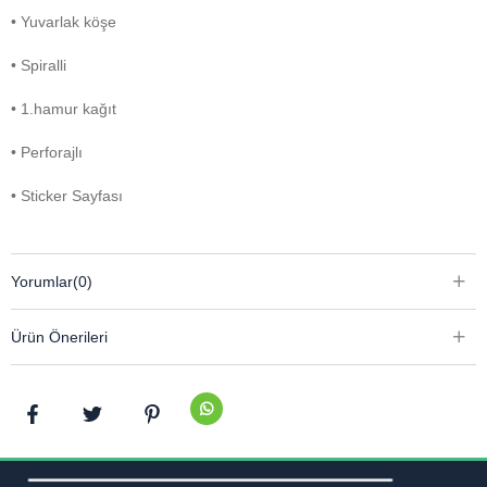
• Yuvarlak köşe
• Spiralli
• 1.hamur kağıt
• Perforajlı
• Sticker Sayfası
Yorumlar
(0)
Ürün Önerileri