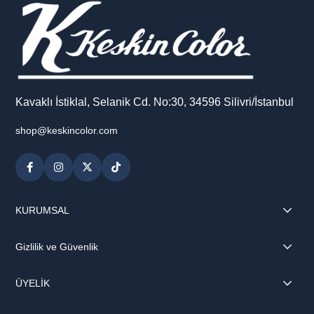
Kavaklı İstiklal, Selanik Cd. No:30, 34596 Silivri/İstanbul
shop@keskincolor.com
KURUMSAL
Gizlilik ve Güvenlik
ÜYELİK