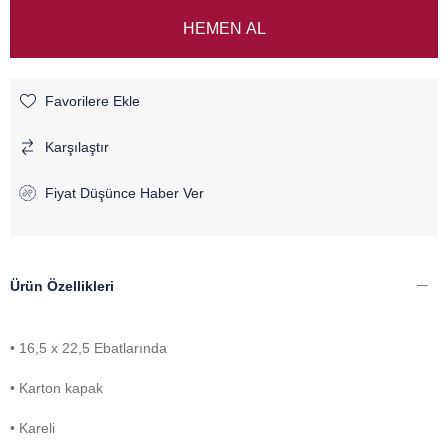
Favorilere Ekle
Karşılaştır
Fiyat Düşünce Haber Ver
Ürün Özellikleri
• 16,5 x 22,5 Ebatlarında
• Karton kapak
• Kareli