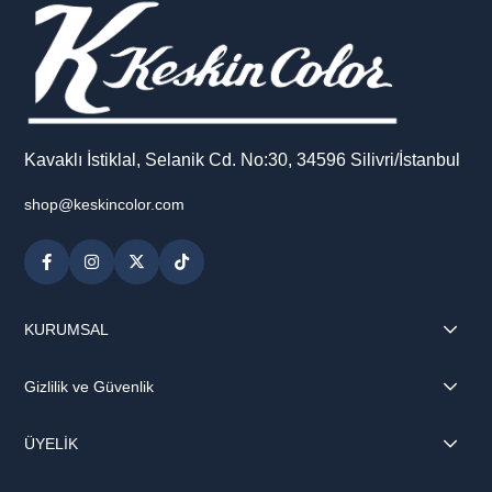
Kavaklı İstiklal, Selanik Cd. No:30, 34596 Silivri/İstanbul
shop@keskincolor.com
KURUMSAL
Gizlilik ve Güvenlik
ÜYELİK