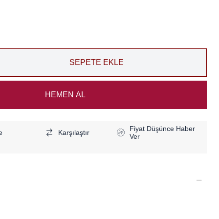
Fiyat Düşünce Haber
e
Karşılaştır
Ver