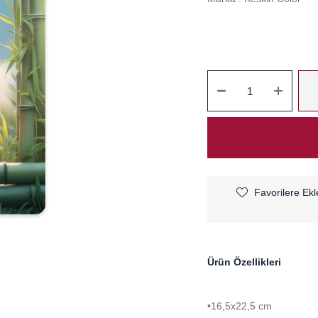
Favorilere Ekl
Ürün Özellikleri
•16,5x22,5 cm