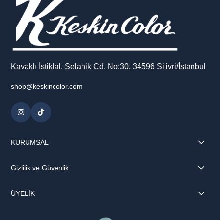
Kavaklı İstiklal, Selanik Cd. No:30, 34596 Silivri/İstanbul
shop@keskincolor.com
KURUMSAL
Gizlilik ve Güvenlik
ÜYELİK