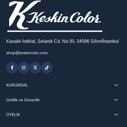
Kavaklı İstiklal, Selanik Cd. No:30, 34596 Silivri/İstanbul
shop@keskincolor.com
KURUMSAL
Gizlilik ve Güvenlik
ÜYELİK