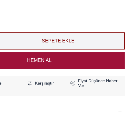
Fiyat Düşünce Haber
e
Karşılaştır
Ver