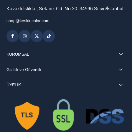
Kavaklı İstiklal, Selanik Cd. No:30, 34596 Silivri/İstanbul
shop@keskincolor.com
KURUMSAL
Gizlilik ve Güvenlik
ÜYELİK