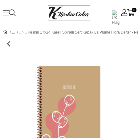
0
Keskin 17x24 Kareli Spiralli Sert Kapak La Plume Flora Defter - 