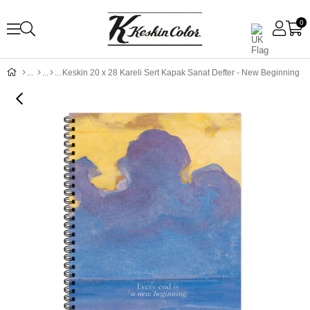
0
Keskin 20 x 28 Kareli Sert Kapak Sanat Defter - New Beginning