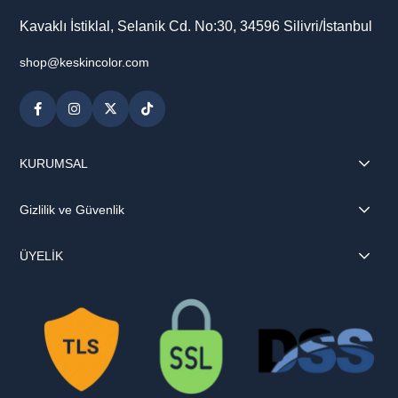
Kavaklı İstiklal, Selanik Cd. No:30, 34596 Silivri/İstanbul
shop@keskincolor.com
KURUMSAL
Gizlilik ve Güvenlik
ÜYELİK