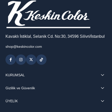
Kavaklı İstiklal, Selanik Cd. No:30, 34596 Silivri/İstanbul
shop@keskincolor.com
KURUMSAL
Gizlilik ve Güvenlik
ÜYELİK