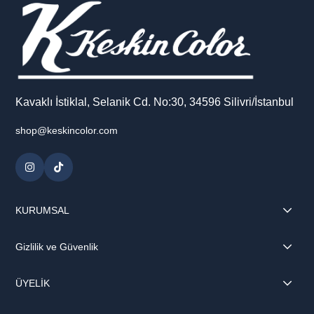
Kavaklı İstiklal, Selanik Cd. No:30, 34596 Silivri/İstanbul
shop@keskincolor.com
KURUMSAL
Gizlilik ve Güvenlik
ÜYELİK