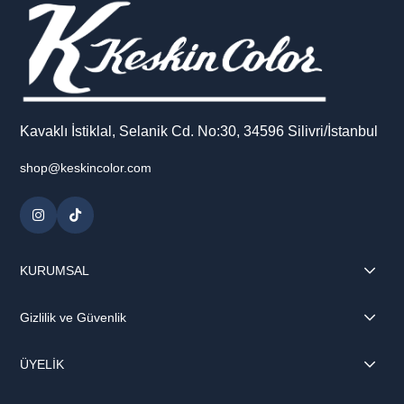
Kavaklı İstiklal, Selanik Cd. No:30, 34596 Silivri/İstanbul
shop@keskincolor.com
KURUMSAL
Gizlilik ve Güvenlik
ÜYELİK