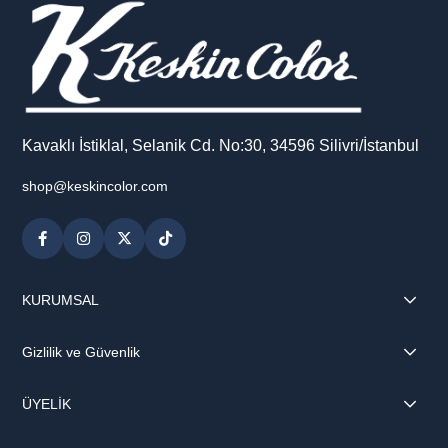
Kavaklı İstiklal, Selanik Cd. No:30, 34596 Silivri/İstanbul
shop@keskincolor.com
KURUMSAL
Gizlilik ve Güvenlik
ÜYELİK