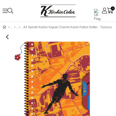
0
A4 Spiralli Karton Kapak Charmlı Kareli Futbol Defter - Turuncu