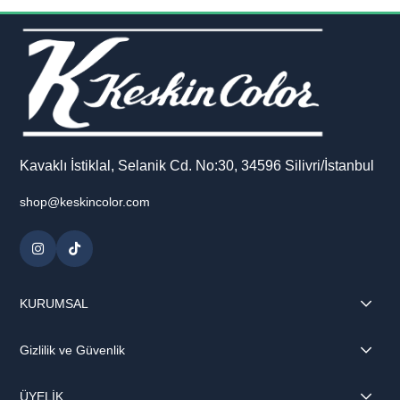
Kavaklı İstiklal, Selanik Cd. No:30, 34596 Silivri/İstanbul
shop@keskincolor.com
KURUMSAL
Gizlilik ve Güvenlik
ÜYELİK