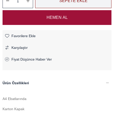
Favorilere Ekle
Karşılaştır
Fiyat Düşünce Haber Ver
Ürün Özellikleri
A4 Ebatlarında
Karton Kapak