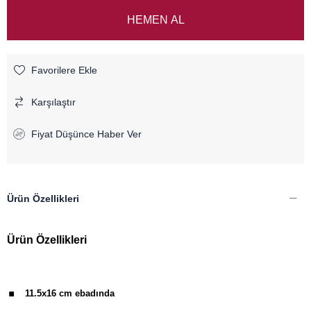
Favorilere Ekle
Karşılaştır
Fiyat Düşünce Haber Ver
Ürün Özellikleri
Ürün Özellikleri
.
11.5x16 cm ebadında