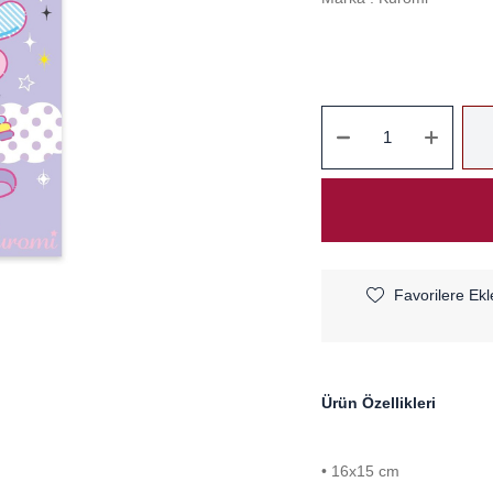
Favorilere Ekl
Ürün Özellikleri
• 16x15 cm