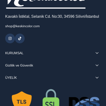
Kavaklı İstiklal, Selanik Cd. No:30, 34596 Silivri/İstanbul
shop@keskincolor.com
KURUMSAL
Gizlilik ve Güvenlik
ÜYELİK