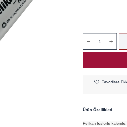
Favorilere Ekl
Ürün Özellikleri
Pelikan fosforlu kalemle