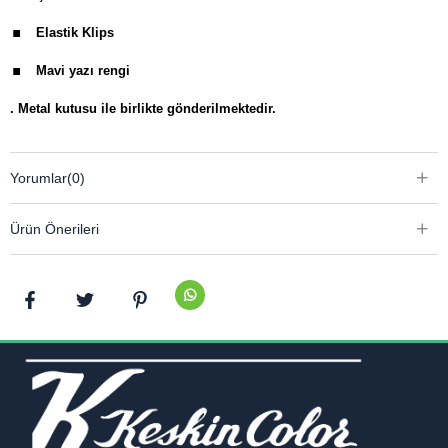
.
Elastik Klips
.
Mavi yazı rengi
.
Metal kutusu ile birlikte gönderilmektedir.
Yorumlar
(0)
Ürün Önerileri