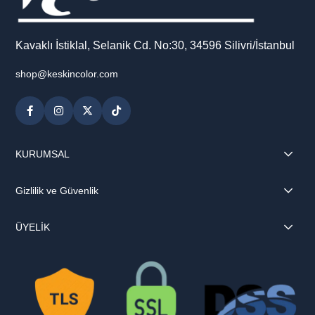
Kavaklı İstiklal, Selanik Cd. No:30, 34596 Silivri/İstanbul
shop@keskincolor.com
KURUMSAL
Gizlilik ve Güvenlik
ÜYELİK