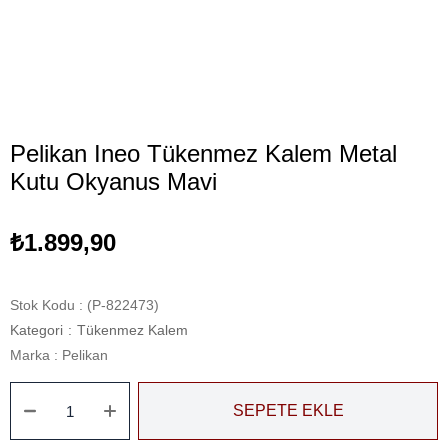
Pelikan Ineo Tükenmez Kalem Metal
Kutu Okyanus Mavi
₺1.899,90
Stok Kodu
(P-822473)
Kategori
:
Tükenmez Kalem
Marka
:
Pelikan