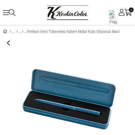
0
Pelikan Ineo Tükenmez Kalem Metal Kutu Okyanus Mavi