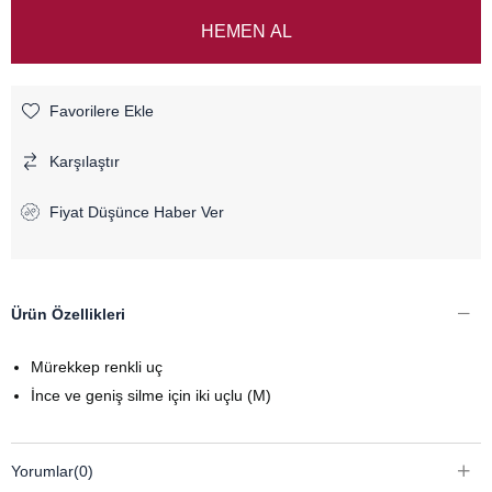
Favorilere Ekle
Karşılaştır
Fiyat Düşünce Haber Ver
Ürün Özellikleri
Mürekkep renkli uç
İnce ve geniş silme için iki uçlu (M)
Yorumlar
(0)