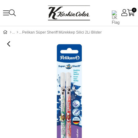
0
Pelikan Süper Sheriff Mürekkep Silici 2Li Blister