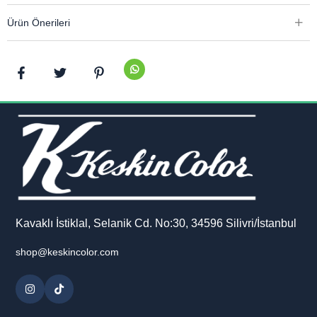
Ürün Önerileri
Kavaklı İstiklal, Selanik Cd. No:30, 34596 Silivri/İstanbul
shop@keskincolor.com