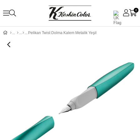
0
Pelikan Twist Dolma Kalem Metalik Yeşil