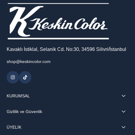
Kavaklı İstiklal, Selanik Cd. No:30, 34596 Silivri/İstanbul
shop@keskincolor.com
KURUMSAL
Gizlilik ve Güvenlik
ÜYELİK