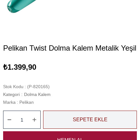
Pelikan Twist Dolma Kalem Metalik Yeşil
₺1.399,90
Stok Kodu
(P-820165)
Kategori
:
Dolma Kalem
Marka
:
Pelikan