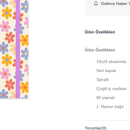
Gelince Haber 
Ürün Özellikleri
Ürün Özellikleri
19x25 ebadında
Sert kapak
Spiralli
Çizgili iç sayfalar
80 yaprak
1. Hamur kağıt
Yorumlar
(0)