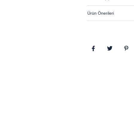
Ürün Önerileri