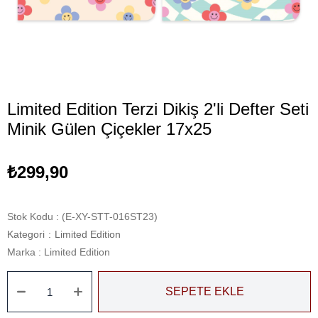
Limited Edition Terzi Dikiş 2'li Defter Seti
Minik Gülen Çiçekler 17x25
₺299,90
Stok Kodu
(E-XY-STT-016ST23)
Kategori
:
Limited Edition
Marka
:
Limited Edition