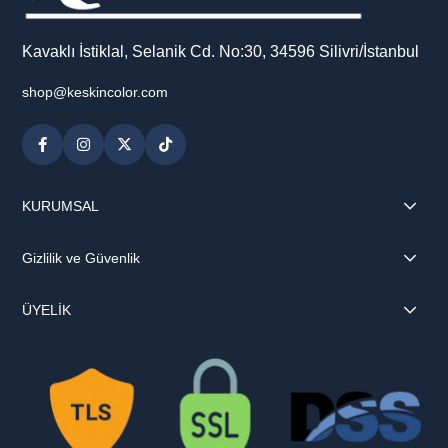
Kavaklı İstiklal, Selanik Cd. No:30, 34596 Silivri/İstanbul
shop@keskincolor.com
KURUMSAL
Gizlilik ve Güvenlik
ÜYELİK