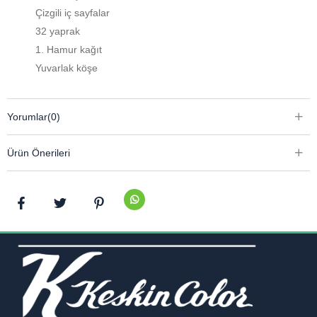
Çizgili iç sayfalar
32 yaprak
1. Hamur kağıt
Yuvarlak köşe
Yorumlar
(0)
Ürün Önerileri