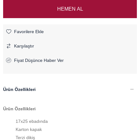
Favorilere Ekle
Karşılaştır
Fiyat Düşünce Haber Ver
Ürün Özellikleri
Ürün Özellikleri
17x25 ebadında
Karton kapak
Terzi dikiş