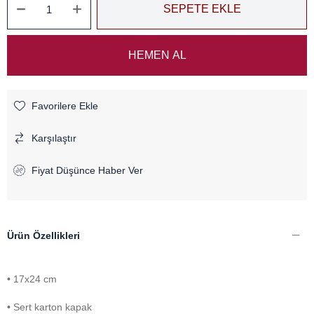
Favorilere Ekle
Karşılaştır
Fiyat Düşünce Haber Ver
Ürün Özellikleri
• 17x24 cm
• Sert karton kapak