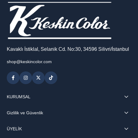
Kavaklı İstiklal, Selanik Cd. No:30, 34596 Silivri/İstanbul
shop@keskincolor.com
KURUMSAL
Gizlilik ve Güvenlik
ÜYELİK