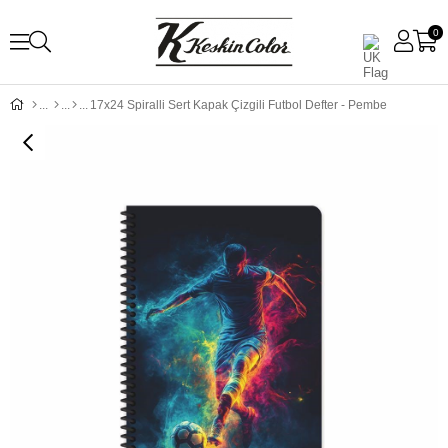
0
17x24 Spiralli Sert Kapak Çizgili Futbol Defter - Pembe