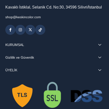
Kavaklı İstiklal, Selanik Cd. No:30, 34596 Silivri/İstanbul
shop@keskincolor.com
KURUMSAL
Gizlilik ve Güvenlik
ÜYELİK