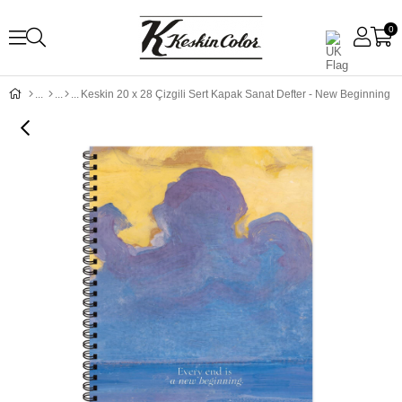
0
Keskin 20 x 28 Çizgili Sert Kapak Sanat Defter - New Beginning