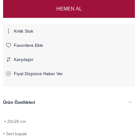
Kritik Stok
Favorilere Ekle
Karşılaştır
Fiyat Düşünce Haber Ver
Ürün Özellikleri
• 20x28 cm
• Sert kapak