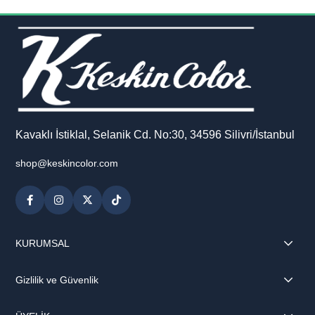
Kavaklı İstiklal, Selanik Cd. No:30, 34596 Silivri/İstanbul
shop@keskincolor.com
KURUMSAL
Gizlilik ve Güvenlik