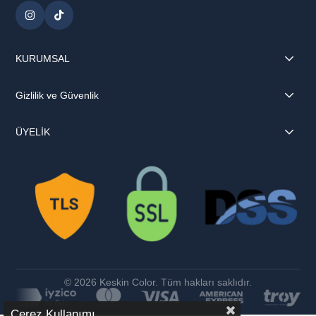
KURUMSAL
Gizlilik ve Güvenlik
ÜYELİK
© 2026 Keskin Color. Tüm hakları saklıdır.
Çerez Kullanımı