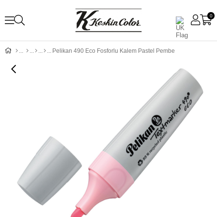
0
Pelikan 490 Eco Fosforlu Kalem Pastel Pembe