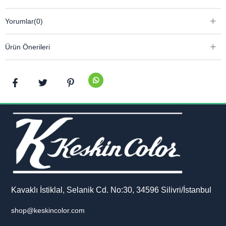
Yorumlar
(0)
Ürün Önerileri
Kavaklı İstiklal, Selanik Cd. No:30, 34596 Silivri/İstanbul
shop@keskincolor.com