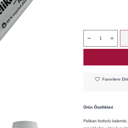
Favorilere Ekl
Ürün Özellikleri
Pelikan fosforlu kalemle