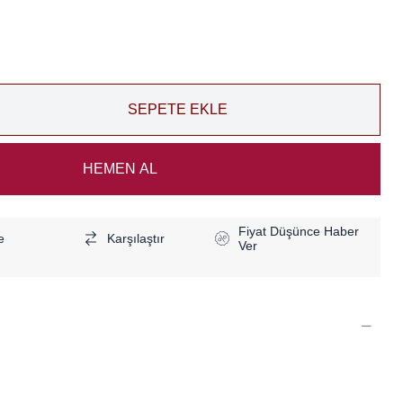
Fiyat Düşünce Haber
e
Karşılaştır
Ver