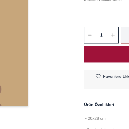
Favorilere Ekl
Ürün Özellikleri
• 20x28 cm