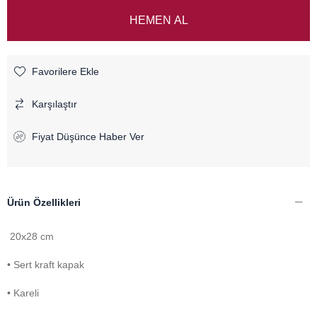
Favorilere Ekle
Karşılaştır
Fiyat Düşünce Haber Ver
Ürün Özellikleri
20x28 cm
• Sert kraft kapak
• Kareli