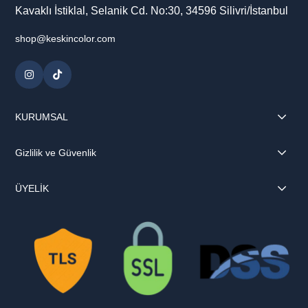
Kavaklı İstiklal, Selanik Cd. No:30, 34596 Silivri/İstanbul
shop@keskincolor.com
KURUMSAL
Gizlilik ve Güvenlik
ÜYELİK