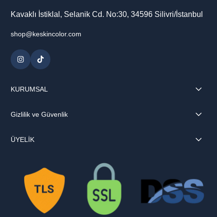
Kavaklı İstiklal, Selanik Cd. No:30, 34596 Silivri/İstanbul
shop@keskincolor.com
KURUMSAL
Gizlilik ve Güvenlik
ÜYELİK